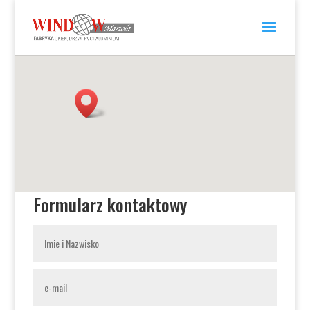
Formularz kontaktowy